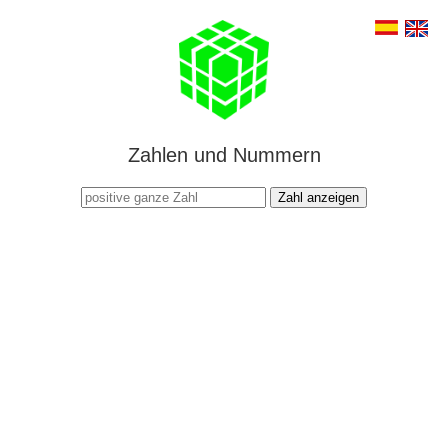
Zahlen und Nummern
Zahl anzeigen