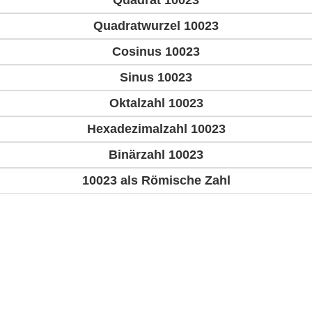
Quadrat 10023
Quadratwurzel 10023
Cosinus 10023
Sinus 10023
Oktalzahl 10023
Hexadezimalzahl 10023
Binärzahl 10023
10023 als Römische Zahl