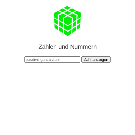
Zahlen und Nummern
Zahl anzeigen