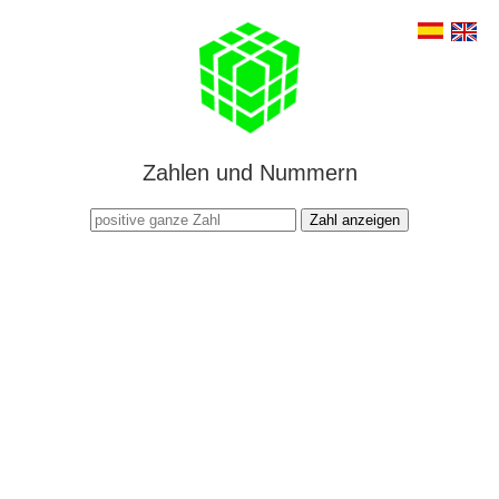
Zahlen und Nummern
Zahl anzeigen