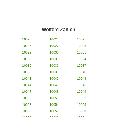
Weitere Zahlen
10023
10024
10025
10026
10027
10028
10029
10030
10031
10032
10033
10034
10035
10036
10037
10038
10039
10040
10041
10042
10043
10044
10045
10046
10047
10048
10049
10050
10051
10052
10053
10054
10055
10056
10057
10058