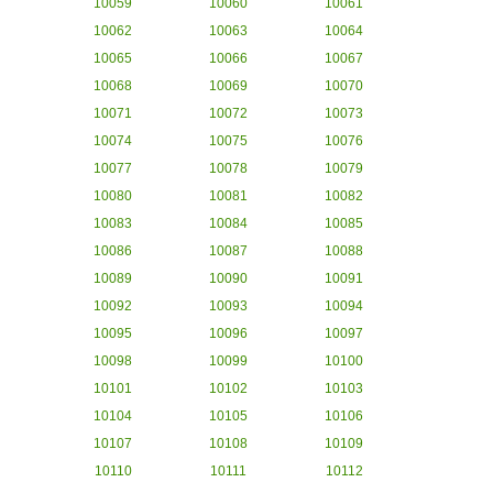
10059
10060
10061
10062
10063
10064
10065
10066
10067
10068
10069
10070
10071
10072
10073
10074
10075
10076
10077
10078
10079
10080
10081
10082
10083
10084
10085
10086
10087
10088
10089
10090
10091
10092
10093
10094
10095
10096
10097
10098
10099
10100
10101
10102
10103
10104
10105
10106
10107
10108
10109
10110
10111
10112