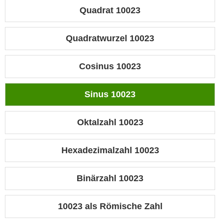
Quadrat 10023
Quadratwurzel 10023
Cosinus 10023
Sinus 10023
Oktalzahl 10023
Hexadezimalzahl 10023
Binärzahl 10023
10023 als Römische Zahl